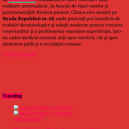
realizate personalizat, în funcție de tipul vaselor și
particularitățile fiecărui pacient. Clinica este situată pe
Strada Republicii nr. 68
, unde pacienții pot beneficia de
evaluări dermatologice și soluții moderne pentru tratarea
venectaziilor și a problemelor vasculare superficiale, într-
un cadru medical orientat atât spre estetică, cât și spre
sănătatea pielii și a circulației venoase.
Continue Reading
Trending
Sport
6 ani ago