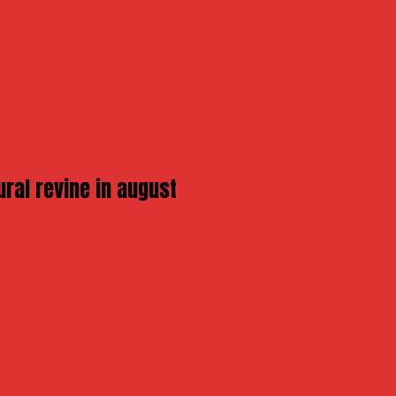
ural revine in august