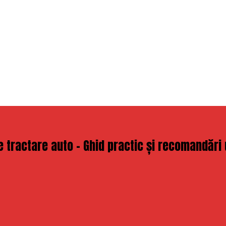
e tractare auto – Ghid practic și recomandări 