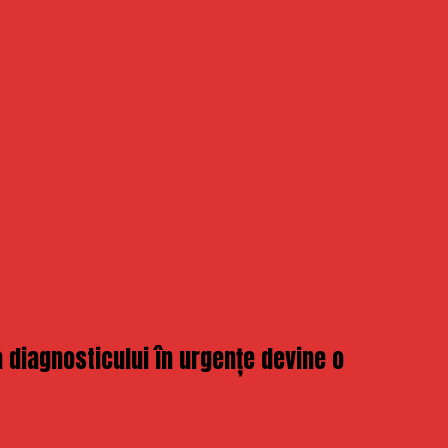
diagnosticului în urgențe devine o