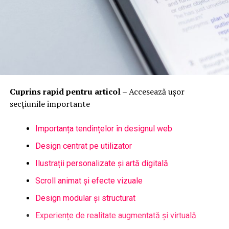
Cuprins rapid pentru articol
– Accesează ușor
secțiunile importante
Importanța tendințelor în designul web
Design centrat pe utilizator
Ilustrații personalizate și artă digitală
Scroll animat și efecte vizuale
Design modular și structurat
Experiențe de realitate augmentată și virtuală