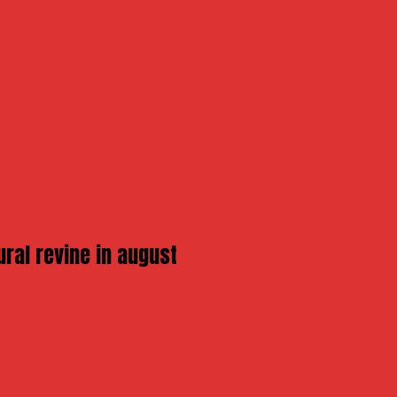
ural revine in august