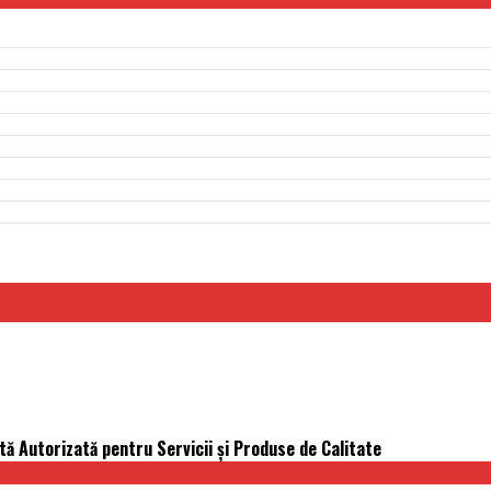
ă Autorizată pentru Servicii și Produse de Calitate