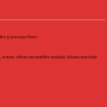
ice și persoane fizice:
ri, scaune, rafturi sau mobilier modular, folosim materiale