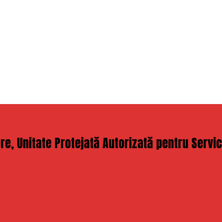
e, Unitate Protejată Autorizată pentru Servici