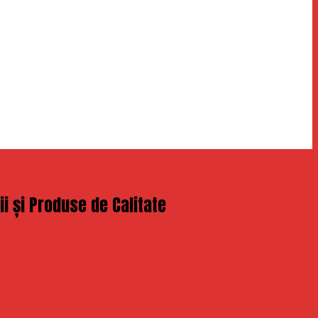
i și Produse de Calitate