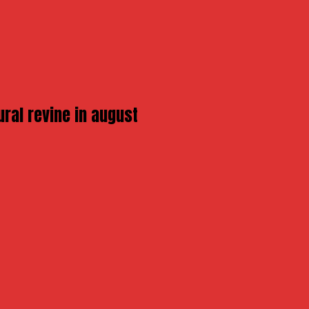
ural revine in august