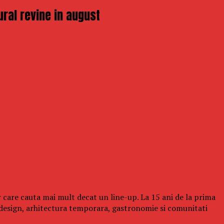
ural revine in august
 care cauta mai mult decat un line-up. La 15 ani de la prima
design, arhitectura temporara, gastronomie si comunitati