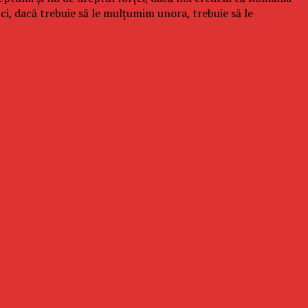
nci, dacă trebuie să le mulțumim unora, trebuie să le