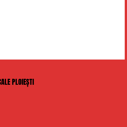
ALE PLOIEȘTI