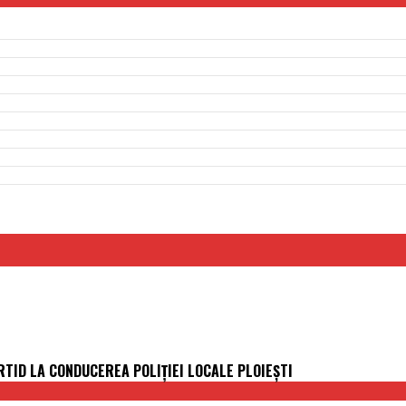
TID LA CONDUCEREA POLIȚIEI LOCALE PLOIEȘTI