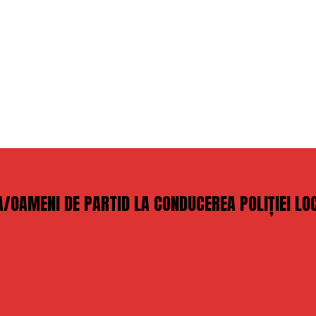
/OAMENI DE PARTID LA CONDUCEREA POLIȚIEI LOC