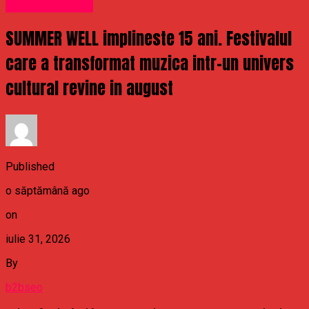
Uncategorized
SUMMER WELL implineste 15 ani. Festivalul
care a transformat muzica intr-un univers
cultural revine in august
Published
o săptămână ago
on
iulie 31, 2026
By
b2bseo