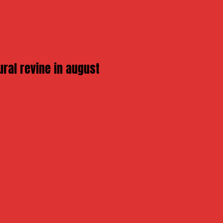
ural revine in august